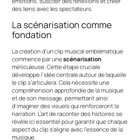
émotions, susciter des réflexions et créer
des liens avec les spectateurs.
La scénarisation comme
fondation
La création d’un clip musical emblématique
commence par une
scénarisation
méticuleuse. Cette étape cruciale
développe l’idée centrale autour de laquelle
le clip s’articulera. Cela nécessite une
compréhension approfondie de la musique
et de son message, permettant ainsi
d’imaginer des visuels qui renforceront la
narration. L’art de raconter des histoires se
révèle ici essentiel pour garantir que chaque
aspect du clip s’aligne avec l’essence de la
musique.