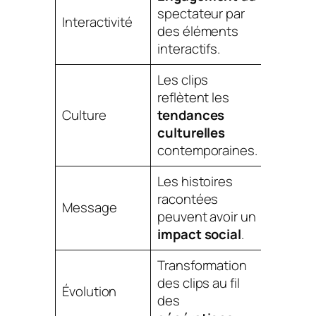
spectateur par
Interactivité
des éléments
interactifs.
Les clips
reflètent les
Culture
tendances
culturelles
contemporaines.
Les histoires
racontées
Message
peuvent avoir un
impact social
.
Transformation
des clips au fil
Évolution
des