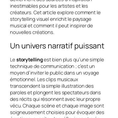
inestimables pour les artistes et les
créateurs. Cet article explore comment le
storytelling visuel enrichit le paysage
musical et comment il peut inspirer de
nouvelles créations.
Un univers narratif puissant
Le
storytelling
est bien plus qu’une simple
technique de communication ; c’est un
moyen d’inviter le public dans un voyage
émotionnel. Les clips musicaux
transcendent la simple illustration des
paroles et plongent les spectateurs dans
des récits qui résonnent avec leur propre
vécu. Chaque scène et chaque image sont
soigneusement choisies pour évoquer des