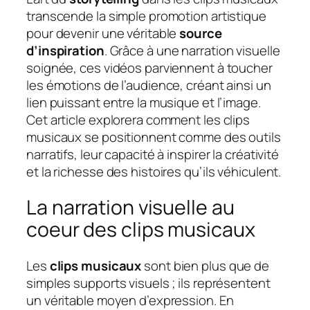
transcende la simple promotion artistique
pour devenir une véritable
source
d’inspiration
. Grâce à une narration visuelle
soignée, ces vidéos parviennent à toucher
les émotions de l’audience, créant ainsi un
lien puissant entre la musique et l’image.
Cet article explorera comment les clips
musicaux se positionnent comme des outils
narratifs, leur capacité à inspirer la créativité
et la richesse des histoires qu’ils véhiculent.
La narration visuelle au
coeur des clips musicaux
Les
clips musicaux
sont bien plus que de
simples supports visuels ; ils représentent
un véritable moyen d’expression. En