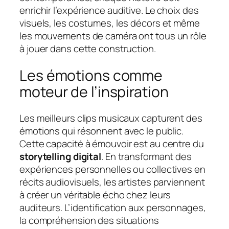
enrichir l’expérience auditive. Le choix des
visuels, les costumes, les décors et même
les mouvements de caméra ont tous un rôle
à jouer dans cette construction.
Les émotions comme
moteur de l’inspiration
Les meilleurs clips musicaux capturent des
émotions qui résonnent avec le public.
Cette capacité à émouvoir est au centre du
storytelling digital
. En transformant des
expériences personnelles ou collectives en
récits audiovisuels, les artistes parviennent
à créer un véritable écho chez leurs
auditeurs. L’identification aux personnages,
la compréhension des situations