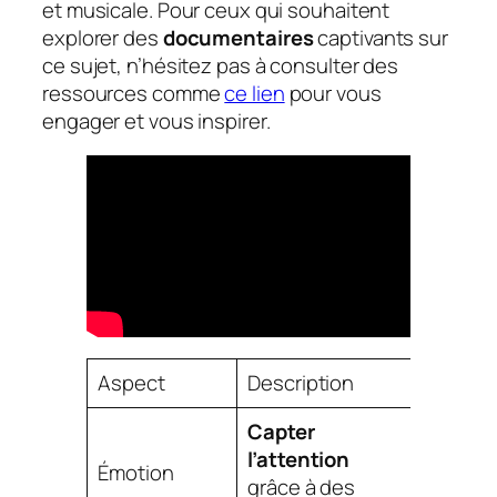
et musicale. Pour ceux qui souhaitent
explorer des
documentaires
captivants sur
ce sujet, n’hésitez pas à consulter des
ressources comme
ce lien
pour vous
engager et vous inspirer.
Aspect
Description
Capter
l’attention
Émotion
grâce à des