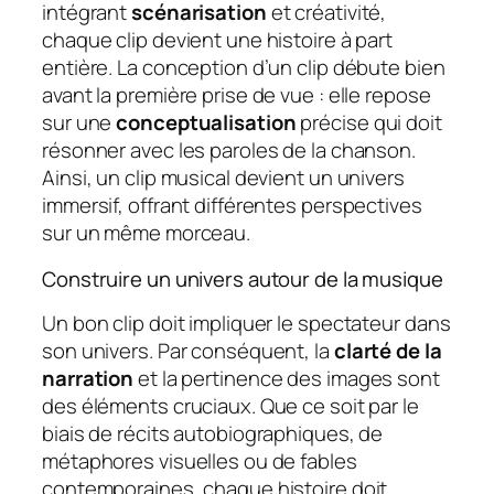
intégrant
scénarisation
et créativité,
chaque clip devient une histoire à part
entière. La conception d’un clip débute bien
avant la première prise de vue : elle repose
sur une
conceptualisation
précise qui doit
résonner avec les paroles de la chanson.
Ainsi, un clip musical devient un univers
immersif, offrant différentes perspectives
sur un même morceau.
Construire un univers autour de la musique
Un bon clip doit impliquer le spectateur dans
son univers. Par conséquent, la
clarté de la
narration
et la pertinence des images sont
des éléments cruciaux. Que ce soit par le
biais de récits autobiographiques, de
métaphores visuelles ou de fables
contemporaines, chaque histoire doit