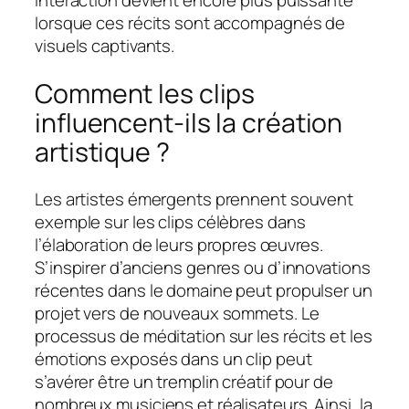
interaction devient encore plus puissante
lorsque ces récits sont accompagnés de
visuels captivants.
Comment les clips
influencent-ils la création
artistique ?
Les artistes émergents prennent souvent
exemple sur les clips célèbres dans
l’élaboration de leurs propres œuvres.
S’inspirer d’anciens genres ou d’innovations
récentes dans le domaine peut propulser un
projet vers de nouveaux sommets. Le
processus de méditation sur les récits et les
émotions exposés dans un clip peut
s’avérer être un tremplin créatif pour de
nombreux musiciens et réalisateurs. Ainsi, la