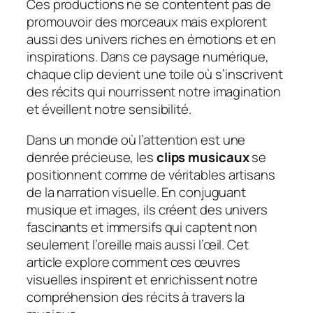
Ces productions ne se contentent pas de
promouvoir des morceaux mais explorent
aussi des univers riches en émotions et en
inspirations. Dans ce paysage numérique,
chaque clip devient une toile où s’inscrivent
des récits qui nourrissent notre imagination
et éveillent notre sensibilité.
Dans un monde où l’attention est une
denrée précieuse, les
clips musicaux
se
positionnent comme de véritables artisans
de la narration visuelle. En conjuguant
musique et images, ils créent des univers
fascinants et immersifs qui captent non
seulement l’oreille mais aussi l’œil. Cet
article explore comment ces œuvres
visuelles inspirent et enrichissent notre
compréhension des récits à travers la