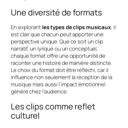
Une diversité de formats
En explorant
les types de clips musicaux
, il
est clair que chacun peut apporter une
perspective unique. Que ce soit un clip
narratif, un lyrique ou un conceptuel,
chaque format offre une opportunité de
raconter une histoire de manière distincte.
Le choix du format doit être réfléchi, car il
influence non seulement la réception de la
musique mais aussi l’impact émotionnel
généré chez l’audience.
Les clips comme reflet
culturel