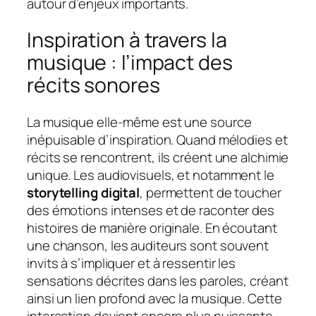
autour d’enjeux importants.
Inspiration à travers la
musique : l’impact des
récits sonores
La musique elle-même est une source
inépuisable d’inspiration. Quand mélodies et
récits se rencontrent, ils créent une alchimie
unique. Les audiovisuels, et notamment le
storytelling digital
, permettent de toucher
des émotions intenses et de raconter des
histoires de manière originale. En écoutant
une chanson, les auditeurs sont souvent
invits à s’impliquer et à ressentir les
sensations décrites dans les paroles, créant
ainsi un lien profond avec la musique. Cette