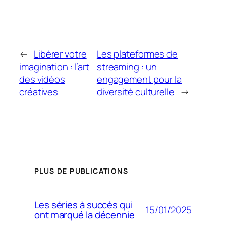
←
Libérer votre
Les plateformes de
imagination : l’art
streaming : un
des vidéos
engagement pour la
créatives
diversité culturelle
→
PLUS DE PUBLICATIONS
Les séries à succès qui
15/01/2025
ont marqué la décennie