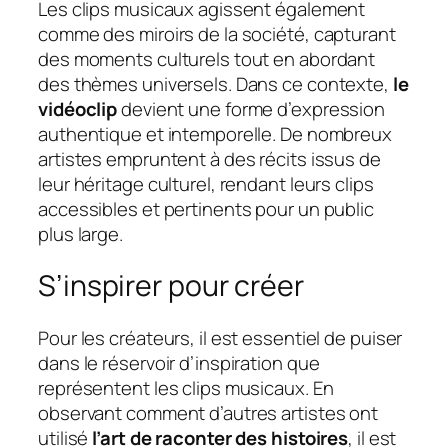
Les clips musicaux agissent également
comme des miroirs de la société, capturant
des moments culturels tout en abordant
des thèmes universels. Dans ce contexte,
le
vidéoclip
devient une forme d’expression
authentique et intemporelle. De nombreux
artistes empruntent à des récits issus de
leur héritage culturel, rendant leurs clips
accessibles et pertinents pour un public
plus large.
S’inspirer pour créer
Pour les créateurs, il est essentiel de puiser
dans le réservoir d’inspiration que
représentent les clips musicaux. En
observant comment d’autres artistes ont
utilisé
l’art de raconter des histoires
, il est