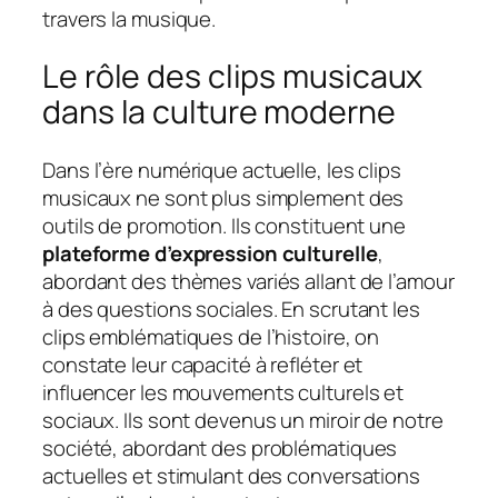
travers la musique.
Le rôle des clips musicaux
dans la culture moderne
Dans l’ère numérique actuelle, les clips
musicaux ne sont plus simplement des
outils de promotion. Ils constituent une
plateforme d’expression culturelle
,
abordant des thèmes variés allant de l’amour
à des questions sociales. En scrutant les
clips emblématiques de l’histoire, on
constate leur capacité à refléter et
influencer les mouvements culturels et
sociaux. Ils sont devenus un miroir de notre
société, abordant des problématiques
actuelles et stimulant des conversations