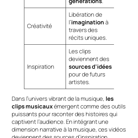
générations
.
Libération de
l’
imagination
à
Créativité
travers des
récits uniques.
Les clips
deviennent des
Inspiration
sources d’idées
pour de futurs
artistes.
Dans l’univers vibrant de la musique,
les
clips musicaux
émergent comme des outils
puissants pour raconter des histoires qui
captivent l’audience. En intégrant une
dimension narrative à la musique, ces vidéos
deviennent des sources d’inspiration