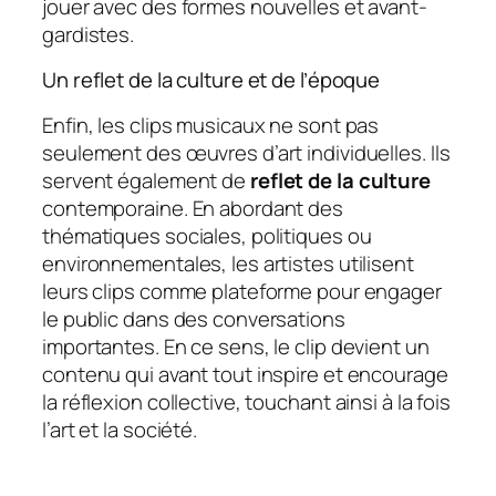
jouer avec des formes nouvelles et avant-
gardistes.
Un reflet de la culture et de l’époque
Enfin, les clips musicaux ne sont pas
seulement des œuvres d’art individuelles. Ils
servent également de
reflet de la culture
contemporaine. En abordant des
thématiques sociales, politiques ou
environnementales, les artistes utilisent
leurs clips comme plateforme pour engager
le public dans des conversations
importantes. En ce sens, le clip devient un
contenu qui avant tout inspire et encourage
la réflexion collective, touchant ainsi à la fois
l’art et la société.