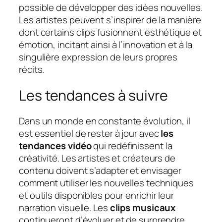
possible de développer des idées nouvelles.
Les artistes peuvent s’inspirer de la manière
dont certains clips fusionnent esthétique et
émotion, incitant ainsi à l’innovation et à la
singulière expression de leurs propres
récits.
Les tendances à suivre
Dans un monde en constante évolution, il
est essentiel de rester à jour avec
les
tendances vidéo
qui redéfinissent la
créativité. Les artistes et créateurs de
contenu doivent s’adapter et envisager
comment utiliser les nouvelles techniques
et outils disponibles pour enrichir leur
narration visuelle. Les
clips musicaux
continueront d’évoluer et de surprendre,