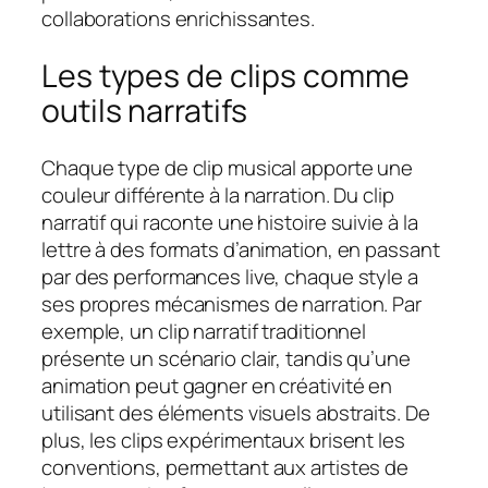
collaborations enrichissantes.
Les types de clips comme
outils narratifs
Chaque type de clip musical apporte une
couleur différente à la narration. Du clip
narratif qui raconte une histoire suivie à la
lettre à des formats d’animation, en passant
par des performances live, chaque style a
ses propres mécanismes de narration. Par
exemple, un clip narratif traditionnel
présente un scénario clair, tandis qu’une
animation peut gagner en créativité en
utilisant des éléments visuels abstraits. De
plus, les clips expérimentaux brisent les
conventions, permettant aux artistes de