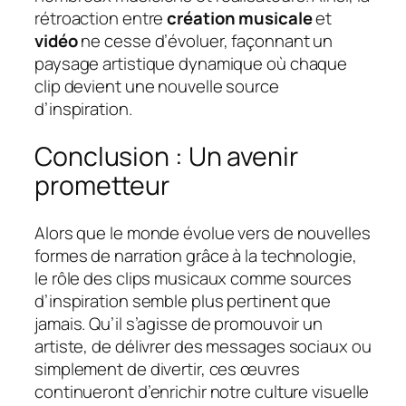
rétroaction entre
création musicale
et
vidéo
ne cesse d’évoluer, façonnant un
paysage artistique dynamique où chaque
clip devient une nouvelle source
d’inspiration.
Conclusion : Un avenir
prometteur
Alors que le monde évolue vers de nouvelles
formes de narration grâce à la technologie,
le rôle des clips musicaux comme sources
d’inspiration semble plus pertinent que
jamais. Qu’il s’agisse de promouvoir un
artiste, de délivrer des messages sociaux ou
simplement de divertir, ces œuvres
continueront d’enrichir notre culture visuelle