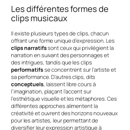
Les différentes formes de
clips musicaux
Il existe plusieurs types de clips, chacun
offrant une forme unique d’expression. Les
clips narratifs
sont ceux qui privilégient la
narration en suivant des personnages et
des intrigues, tandis que les clips
performatifs
se concentrent sur l’artiste et
sa performance. D’autres clips, dits
conceptuels
, laissent libre cours à
l’imagination, plaçant l’accent sur
l’esthétique visuelle et les métaphores. Ces
différentes approches alimentent la
créativité et ouvrent des horizons nouveaux
pour les artistes, leur permettant de
diversifier leur expression artistique à