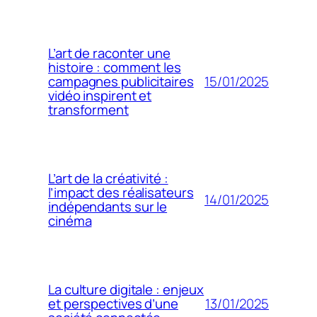
L’art de raconter une
histoire : comment les
15/01/2025
campagnes publicitaires
vidéo inspirent et
transforment
L’art de la créativité :
l’impact des réalisateurs
14/01/2025
indépendants sur le
cinéma
La culture digitale : enjeux
13/01/2025
et perspectives d’une