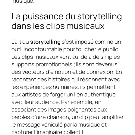
musique.
La puissance du storytelling
dans les clips musicaux
L’art du
storytelling
s’est imposé comme un
outil incontournable pour toucher le public.
Les clips musicaux vont au-delà de simples
supports promotionnels ; ils sont devenus
des vecteurs d’émotion et de connexion. En
racontant des histoires qui résonnent avec
les expériences humaines, ils permettent
aux artistes de forger un lien authentique
avec leur audience. Par exemple, en
associant des images poignantes aux
paroles d’une chanson, un clip peut amplifier
le message véhiculé par la musique et
capturer l’imaginaire collectif.