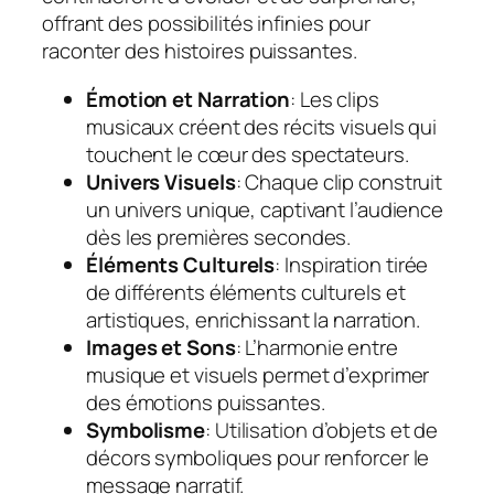
offrant des possibilités infinies pour
raconter des histoires puissantes.
Émotion et Narration
: Les clips
musicaux créent des récits visuels qui
touchent le cœur des spectateurs.
Univers Visuels
: Chaque clip construit
un univers unique, captivant l’audience
dès les premières secondes.
Éléments Culturels
: Inspiration tirée
de différents éléments culturels et
artistiques, enrichissant la narration.
Images et Sons
: L’harmonie entre
musique et visuels permet d’exprimer
des émotions puissantes.
Symbolisme
: Utilisation d’objets et de
décors symboliques pour renforcer le
message narratif.