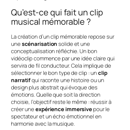
Qu’est-ce qui fait un clip
musical mémorable ?
La création d’un clip mémorable repose sur
une
scénarisation
solide et une
conceptualisation réfléchie. Un bon
vidéoclip commence par une idée claire qui
servira de fil conducteur. Cela implique de
sélectionner le bon type de clip : un
clip
narratif
qui raconte une histoire ou un
design plus abstrait qui évoque des
émotions. Quelle que soit la direction
choisie, l’objectif reste le même : réussir à
créer une
expérience immersive
pour le
spectateur et un écho émotionnel en
harmonie avec la musique.