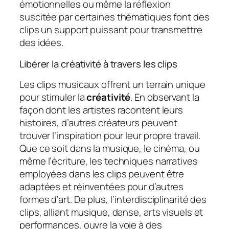
émotionnelles ou même la réflexion
suscitée par certaines thématiques font des
clips un support puissant pour transmettre
des idées.
Libérer la créativité à travers les clips
Les clips musicaux offrent un terrain unique
pour stimuler la
créativité
. En observant la
façon dont les artistes racontent leurs
histoires, d’autres créateurs peuvent
trouver l’inspiration pour leur propre travail.
Que ce soit dans la musique, le cinéma, ou
même l’écriture, les techniques narratives
employées dans les clips peuvent être
adaptées et réinventées pour d’autres
formes d’art. De plus, l’interdisciplinarité des
clips, alliant musique, danse, arts visuels et
performances, ouvre la voie à des