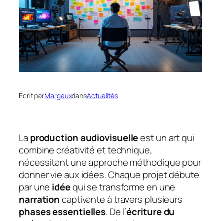
Écrit par
Margaux
dans
Actualités
La
production audiovisuelle
est un art qui
combine créativité et technique,
nécessitant une approche méthodique pour
donner vie aux idées. Chaque projet débute
par une
idée
qui se transforme en une
narration
captivante à travers plusieurs
phases essentielles
. De l’
écriture du