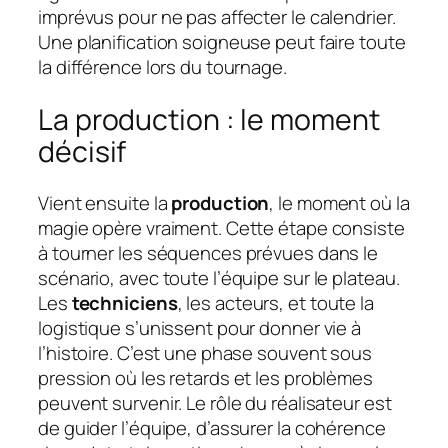
imprévus pour ne pas affecter le calendrier.
Une planification soigneuse peut faire toute
la différence lors du tournage.
La production : le moment
décisif
Vient ensuite la
production
, le moment où la
magie opère vraiment. Cette étape consiste
à tourner les séquences prévues dans le
scénario, avec toute l’équipe sur le plateau.
Les
techniciens
, les acteurs, et toute la
logistique s’unissent pour donner vie à
l’histoire. C’est une phase souvent sous
pression où les retards et les problèmes
peuvent survenir. Le rôle du réalisateur est
de guider l’équipe, d’assurer la cohérence