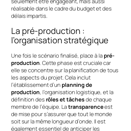
seulement être engageant, mais aussi
réalisable dans le cadre du budget et des
délais impartis.
La pré-production :
l’organisation stratégique
Une fois le scénario finalisé, place à la
pré-
production
. Cette phase est cruciale car
elle se concentre sur la planification de tous
les aspects du projet. Cela inclut
l’établissement d’un
planning de
production
, l’organisation logistique, et la
définition des
rôles et tâches
de chaque
membre de l’équipe. La
transparence
est
de mise pour s’assurer que tout le monde
soit sur la même longueur d’onde. Il est
également essentiel de anticiper les