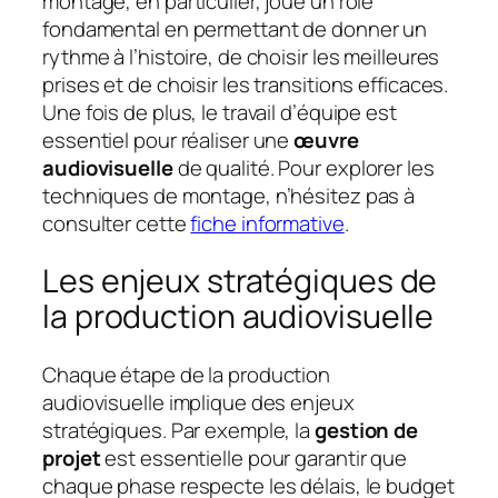
montage, en particulier, joue un rôle
fondamental en permettant de donner un
rythme à l’histoire, de choisir les meilleures
prises et de choisir les transitions efficaces.
Une fois de plus, le travail d’équipe est
essentiel pour réaliser une
œuvre
audiovisuelle
de qualité. Pour explorer les
techniques de montage, n’hésitez pas à
consulter cette
fiche informative
.
Les enjeux stratégiques de
la production audiovisuelle
Chaque étape de la production
audiovisuelle implique des enjeux
stratégiques. Par exemple, la
gestion de
projet
est essentielle pour garantir que
chaque phase respecte les délais, le budget