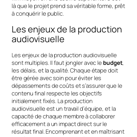
là que le projet prend sa véritable forme, prêt
à conquérir le public.
Les enjeux de la production
audiovisuelle
Les enjeux de la production audiovisuelle
sont multiples. Il faut jongler avec le
budget
,
les délais, et la qualité. Chaque étape doit
être gérée avec soin pour éviter les
dépassements de coûts et s’assurer que le
contenu final respecte les objectifs
initialement fixés. La production
audiovisuelle est un travail d’équipe, et la
capacité de chaque membre à collaborer
efficacement a un impact direct sur le
résultat final. Encomprenant et en maîtrisant