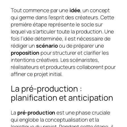
Tout commence par une
idée
, un concept
qui germe dans l’esprit des créateurs. Cette
première étape représente le socle sur
lequel va s’articuler toute la production. Une
fois l’idée déterminée, il est nécessaire de
rédiger un
scénario
ou de préparer une
proposition
pour structurer et clarifier les
intentions créatives. Les scénaristes,
réalisateurs et producteurs collaborent pour
affiner ce projet initial.
La pré-production :
planification et anticipation
La
pré-production
est une phase cruciale
qui englobe la conceptualisation et la
logistique du projet. Pendant cette étape, il