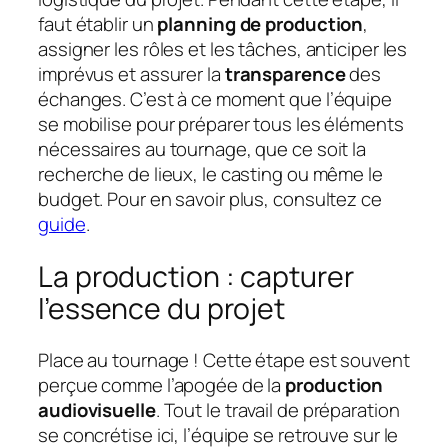
faut établir un
planning de production
,
assigner les rôles et les tâches, anticiper les
imprévus et assurer la
transparence
des
échanges. C’est à ce moment que l’équipe
se mobilise pour préparer tous les éléments
nécessaires au tournage, que ce soit la
recherche de lieux, le casting ou même le
budget. Pour en savoir plus, consultez ce
guide
.
La production : capturer
l’essence du projet
Place au tournage ! Cette étape est souvent
perçue comme l’apogée de la
production
audiovisuelle
. Tout le travail de préparation
se concrétise ici, l’équipe se retrouve sur le