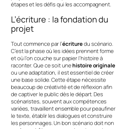
étapes et les défis qui les accompagnent.
L’écriture : la fondation du
projet
Tout commence par l’
écriture
du scénario.
C’est la phase où les idées prennent forme
et où l’on couche sur papier l’histoire à
raconter. Que ce soit une
histoire originale
ou une adaptation, il est essentiel de créer
une base solide. Cette étape nécessite
beaucoup de créativité et de réflexion afin
de captiver le public dès le départ. Des
scénaristes, souvent aux compétences
variées, travaillent ensemble pour peaufiner
le texte, établir les dialogues et construire
les personnages. Un bon scénario doit non