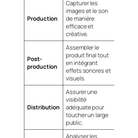
Capturer les
images et le son
Production
de manière
efficace et
créative.
Assembler le
produit final tout
Post-
en intégrant
production
effets sonores et
visuels.
Assurer une
visibilité
Distribution
adéquate pour
toucher un large
public.
Analyser les