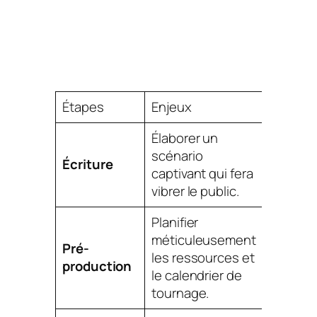
Étapes
Enjeux
Élaborer un
scénario
Écriture
captivant qui fera
vibrer le public.
Planifier
méticuleusement
Pré-
les ressources et
production
le calendrier de
tournage.