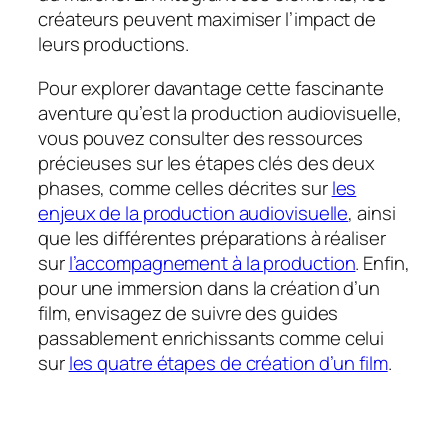
créateurs peuvent maximiser l’impact de
leurs productions.
Pour explorer davantage cette fascinante
aventure qu’est la production audiovisuelle,
vous pouvez consulter des ressources
précieuses sur les étapes clés des deux
phases, comme celles décrites sur
les
enjeux de la production audiovisuelle
, ainsi
que les différentes préparations à réaliser
sur
l’accompagnement à la production
. Enfin,
pour une immersion dans la création d’un
film, envisagez de suivre des guides
passablement enrichissants comme celui
sur
les quatre étapes de création d’un film
.