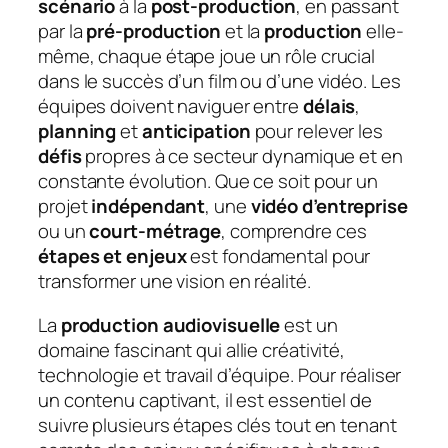
scénario
à la
post-production
, en passant
par la
pré-production
et la
production
elle-
même, chaque étape joue un rôle crucial
dans le succès d’un film ou d’une vidéo. Les
équipes doivent naviguer entre
délais
,
planning
et
anticipation
pour relever les
défis
propres à ce secteur dynamique et en
constante évolution. Que ce soit pour un
projet
indépendant
, une
vidéo d’entreprise
ou un
court-métrage
, comprendre ces
étapes et enjeux
est fondamental pour
transformer une vision en réalité.
La
production audiovisuelle
est un
domaine fascinant qui allie créativité,
technologie et travail d’équipe. Pour réaliser
un contenu captivant, il est essentiel de
suivre plusieurs étapes clés tout en tenant