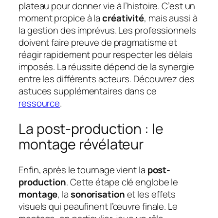
plateau pour donner vie à l’histoire. C’est un
moment propice à la
créativité
, mais aussi à
la gestion des imprévus. Les professionnels
doivent faire preuve de pragmatisme et
réagir rapidement pour respecter les délais
imposés. La réussite dépend de la synergie
entre les différents acteurs. Découvrez des
astuces supplémentaires dans ce
ressource
.
La post-production : le
montage révélateur
Enfin, après le tournage vient la
post-
production
. Cette étape clé englobe le
montage
, la
sonorisation
et les effets
visuels qui peaufinent l’œuvre finale. Le