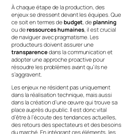
À chaque étape de la production, des
enjeux se dressent devant les équipes. Que
ce soit en termes de
budget
, de
planning
ou de
ressources humaines
, il est crucial
de naviguer avec pragmatisme. Les
producteurs doivent assurer une
transparence
dans la communication et
adopter une approche proactive pour
résoudre les problèmes avant qu’ils ne
s’aggravent.
Les enjeux ne résident pas uniquement
dans la réalisation technique, mais aussi
dans la création d’une œuvre qui trouve sa
place auprès du public. Il est donc vital
d’être à l’écoute des tendances actuelles,
des retours des spectateurs et des besoins
du marché. En intégrant ces éléments, les