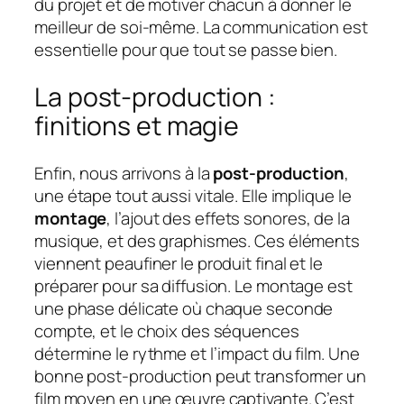
du projet et de motiver chacun à donner le
meilleur de soi-même. La communication est
essentielle pour que tout se passe bien.
La post-production :
finitions et magie
Enfin, nous arrivons à la
post-production
,
une étape tout aussi vitale. Elle implique le
montage
, l’ajout des effets sonores, de la
musique, et des graphismes. Ces éléments
viennent peaufiner le produit final et le
préparer pour sa diffusion. Le montage est
une phase délicate où chaque seconde
compte, et le choix des séquences
détermine le rythme et l’impact du film. Une
bonne post-production peut transformer un
film moyen en une œuvre captivante. C’est