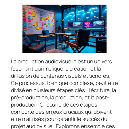
La production audiovisuelle est un univers
fascinant qui implique la création et la
diffusion de contenus visuels et sonores.
Ce processus, bien que complexe, peut être
divisé en plusieurs étapes clés : l’écriture, la
pré-production, la production, et la post-
production. Chacune de ces étapes
comporte des enjeux cruciaux qui doivent
être maîtrisés pour garantir le succès du
projet audiovisuel. Explorons ensemble ces