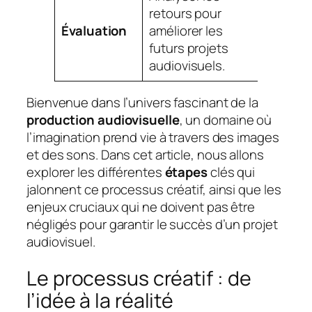
retours pour
Évaluation
améliorer les
futurs projets
audiovisuels.
Bienvenue dans l’univers fascinant de la
production audiovisuelle
, un domaine où
l’imagination prend vie à travers des images
et des sons. Dans cet article, nous allons
explorer les différentes
étapes
clés qui
jalonnent ce processus créatif, ainsi que les
enjeux cruciaux qui ne doivent pas être
négligés pour garantir le succès d’un projet
audiovisuel.
Le processus créatif : de
l’idée à la réalité