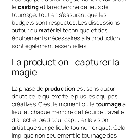
le
casting
et la recherche de lieux de
tournage, tout en s’assurant que les
budgets sont respectés. Les discussions
autour du
matériel
technique et des
équipements nécessaires à la production
sont également essentielles.
La production : capturer la
magie
La phase de
production
est sans aucun
doute celle qui excite le plus les équipes
créatives. C’est le moment où le
tournage
a
lieu, et chaque membre de l’équipe travaille
d’arrache-pied pour capturer la vision
artistique sur pellicule (ou numérique). Cela
implique non seulement le tournage des