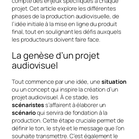
compte des enjeux spécifiques à chaque
projet. Cet article explore les différentes
phases de la production audiovisuelle, de
l’idée initiale à la mise en ligne du produit
final, tout en soulignant les défis auxquels
les producteurs doivent faire face.
La genèse d’un projet
audiovisuel
Tout commence par une idée, une
situation
ou un concept qui inspire la création d’un
projet audiovisuel. À ce stade, les
scénaristes
s’affairent à élaborer un
scénario
qui servira de fondation à la
production. Cette étape cruciale permet de
définir le ton, le style et le message que l’on
souhaite transmettre. C’est également le