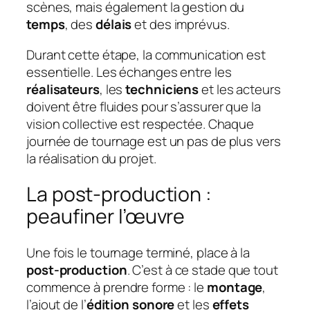
scènes, mais également la gestion du
temps
, des
délais
et des imprévus.
Durant cette étape, la communication est
essentielle. Les échanges entre les
réalisateurs
, les
techniciens
et les acteurs
doivent être fluides pour s’assurer que la
vision collective est respectée. Chaque
journée de tournage est un pas de plus vers
la réalisation du projet.
La post-production :
peaufiner l’œuvre
Une fois le tournage terminé, place à la
post-production
. C’est à ce stade que tout
commence à prendre forme : le
montage
,
l’ajout de l’
édition sonore
et les
effets