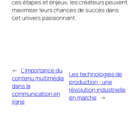
ces étapes et enjeux, les créateurs peuvent
maximiser leurs chances de succès dans
cet univers passionnant.
←
L’importance du
Les technologies de
contenu multimédia
production : une
dans la
révolution industrielle
communication en
en marche
→
ligne