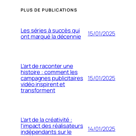
PLUS DE PUBLICATIONS
Les séries à succès qui
15/01/2025
ont marqué la décennie
L’art de raconter une
histoire : comment les
15/01/2025
campagnes publicitaires
vidéo inspirent et
transforment
L’art de la créativité :
l’impact des réalisateurs
14/01/2025
indépendants sur le