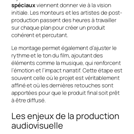
spéciaux
viennent donner vie à la vision
initiale. Les monteurs et les artistes de post-
production passent des heures à travailler
sur chaque plan pour créer un produit
cohérent et percutant.
Le montage permet également d’ajuster le
rythme et le ton du film, ajoutant des
éléments comme la musique, qui renforcent
l’émotion et l’impact narratif. Cette étape est
souvent celle où le projet est véritablement
affiné et où les dernières retouches sont
apportées pour que le produit final soit prêt
à être diffusé.
Les enjeux de la production
audiovisuelle