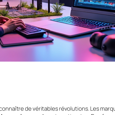
connaître de véritables révolutions. Les marq