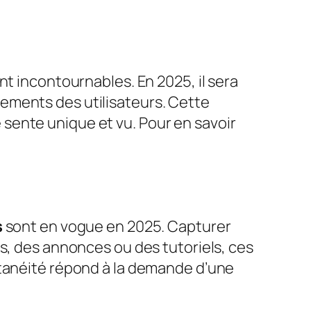
t incontournables. En 2025, il sera
ements des utilisateurs. Cette
sente unique et vu. Pour en savoir
s
sont en vogue en 2025. Capturer
és, des annonces ou des tutoriels, ces
ntanéité répond à la demande d’une