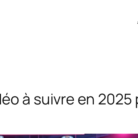
éo à suivre en 2025