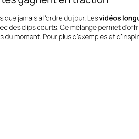
s que jamais à l’ordre du jour. Les
vidéos long
c des clips courts. Ce mélange permet d’offr
du moment. Pour plus d’exemples et d’inspirat