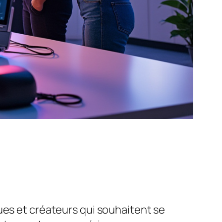
ues et créateurs qui souhaitent se