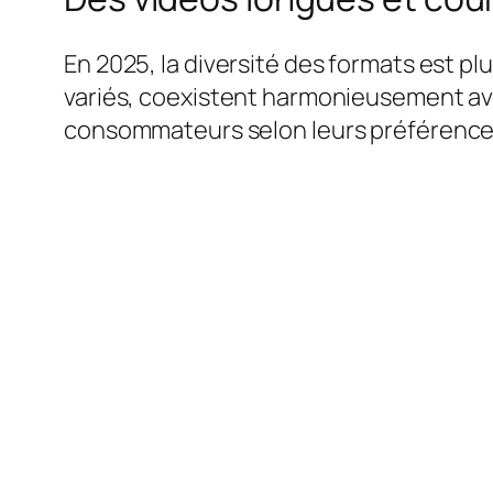
En 2025, la diversité des formats est plu
variés, coexistent harmonieusement ave
consommateurs selon leurs préférences 