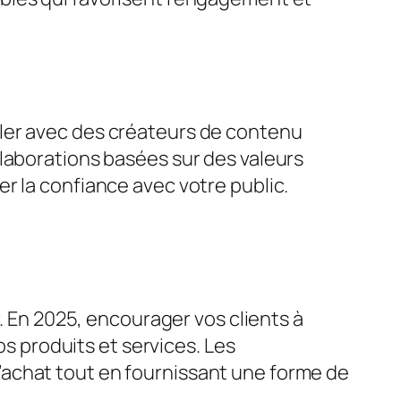
ller avec des créateurs de contenu
llaborations basées sur des valeurs
r la confiance avec votre public.
 En 2025, encourager vos clients à
 produits et services. Les
’achat tout en fournissant une forme de