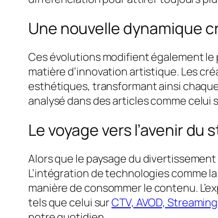
Une nouvelle dynamique c
Ces évolutions modifient également le 
matière d’innovation artistique. Les cré
esthétiques, transformant ainsi chaque
analysé dans des articles comme celui 
Le voyage vers l’avenir du 
Alors que le paysage du divertissement co
L’intégration de technologies comme l
manière de consommer le contenu. L’ex
tels que celui sur
CTV, AVOD, Streaming
notre quotidien.