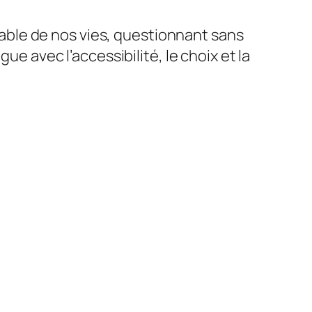
ble de nos vies, questionnant sans
ue avec l’accessibilité, le choix et la