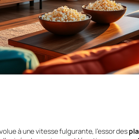
volue à une vitesse fulgurante, l’essor des
pl