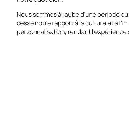
Nous sommes à l’aube d’une période où
cesse notre rapport à la culture et à l’i
personnalisation, rendant l’expérience