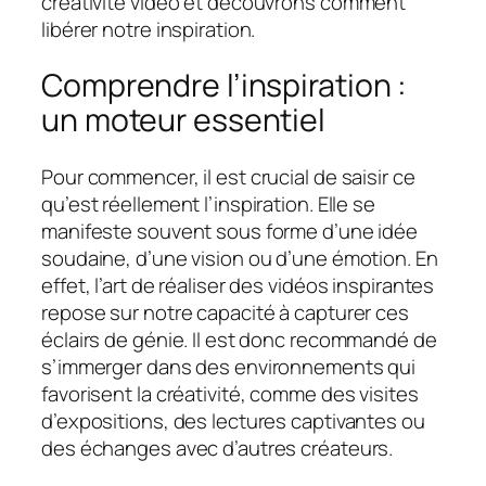
créativité vidéo et découvrons comment
libérer notre inspiration.
Comprendre l’inspiration :
un moteur essentiel
Pour commencer, il est crucial de saisir ce
qu’est réellement l’inspiration. Elle se
manifeste souvent sous forme d’une idée
soudaine, d’une vision ou d’une émotion. En
effet, l’art de réaliser des vidéos inspirantes
repose sur notre capacité à capturer ces
éclairs de génie. Il est donc recommandé de
s’immerger dans des environnements qui
favorisent la créativité, comme des visites
d’expositions, des lectures captivantes ou
des échanges avec d’autres créateurs.