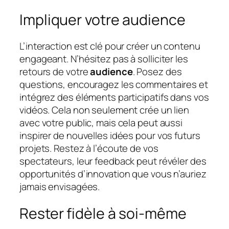
Impliquer votre audience
L’interaction est clé pour créer un contenu
engageant. N’hésitez pas à solliciter les
retours de votre
audience
. Posez des
questions, encouragez les commentaires et
intégrez des éléments participatifs dans vos
vidéos. Cela non seulement crée un lien
avec votre public, mais cela peut aussi
inspirer de nouvelles idées pour vos futurs
projets. Restez à l’écoute de vos
spectateurs, leur feedback peut révéler des
opportunités d’innovation que vous n’auriez
jamais envisagées.
Rester fidèle à soi-même