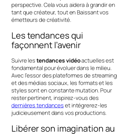
perspective. Cela vous aidera à grandir en
tant que créateur, tout en Baissant vos
émetteurs de créativité.
Les tendances qui
façonnent l’avenir
Suivre les
tendances vidéo
actuelles est
fondamental pour évoluer dans le milieu.
Avec l’essor des plateformes de streaming
et des médias sociaux, les formats et les
styles sont en constante mutation. Pour
rester pertinent, inspirez-vous des
dernières tendances
et intégrerez-les
judicieusement dans vos productions.
Libérer son imagination au