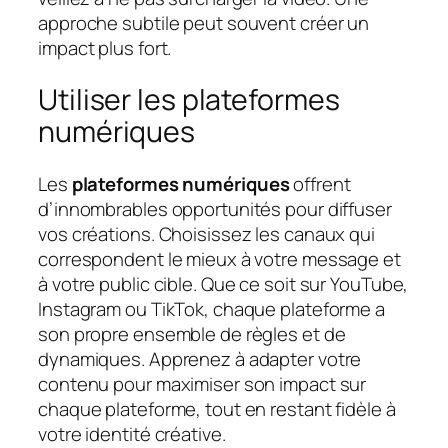
approche subtile peut souvent créer un
impact plus fort.
Utiliser les plateformes
numériques
Les
plateformes numériques
offrent
d’innombrables opportunités pour diffuser
vos créations. Choisissez les canaux qui
correspondent le mieux à votre message et
à votre public cible. Que ce soit sur YouTube,
Instagram ou TikTok, chaque plateforme a
son propre ensemble de règles et de
dynamiques. Apprenez à adapter votre
contenu pour maximiser son impact sur
chaque plateforme, tout en restant fidèle à
votre identité créative.