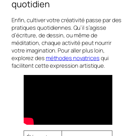
quotidien
Enfin, cultiver votre créativité passe par des
pratiques quotidiennes. Qu’il s’agisse
d’écriture, de dessin, ou même de
méditation, chaque activité peut nourrir
votre imagination. Pour aller plus loin,
explorez des
méthodes novatrices
qui
facilitent cette expression artistique.