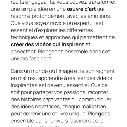
récits engageants, vous pouvez transformer
une simple idée en une
œuvre d’art
qui
résonne profondément avec les émotions.
Que vous soyez novice ou expert, il est
essentiel d’explorer les différentes
techniques et approches qui permettent de
créer des vidéos qui inspirent
et
conectent. Plongeons ensemble dans cet
univers fascinant.
Dans un monde où l’image et le son règnent
en maîtres, apprendre à réaliser des vidéos
inspirantes est devenu essentiel. Que ce
soit pour partager vos passions, raconter
des histoires captivantes ou communiquer
des idées novatrices, chaque réalisation
peut devenir une œuvre unique. Plongons
ensemble dans l’univers fascinant de la