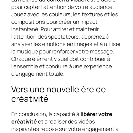
pour capter l’attention de votre audience.
Jouez avec les couleurs, les textures et les
compositions pour créer un impact
instantané. Pour attirer et maintenir
l’attention des spectateurs, apprenez à
analyser les émotions en images et à utiliser
la musique pour renforcer votre message.
Chaque élément visuel doit contribuer à
l’ensemble et conduire à une expérience
d’engagement totale.
Vers une nouvelle ère de
créativité
En conclusion, la capacité à
libérer votre
créativité
et à réaliser des vidéos
inspirantes repose sur votre engagement à