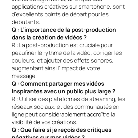
applications créatives sur smartphone, sont
d’excellents points de départ pour les
débutants.
Q : L’importance de la post-production
dans la création de vidéos ?
R : La post-production est cruciale pour
peaufiner le rythme de la vidéo, corriger les
couleurs, et ajouter des effets sonores,
augmentant ainsi l’impact de votre
message.
Q : Comment partager mes vidéos
inspirantes avec un public plus large ?
R : Utiliser des plateformes de streaming, les
réseaux sociaux, et des communautés en
ligne peut considérablement accroître la
visibilité de vos créations.
Q : Que faire si je reçois des critiques
négatives sur mes vidéos ?