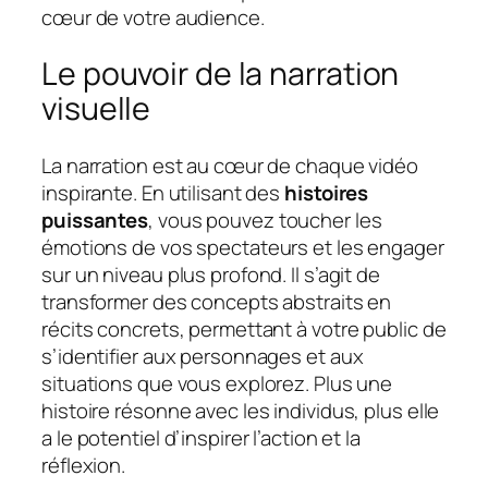
cœur de votre audience.
Le pouvoir de la narration
visuelle
La narration est au cœur de chaque vidéo
inspirante. En utilisant des
histoires
puissantes
, vous pouvez toucher les
émotions de vos spectateurs et les engager
sur un niveau plus profond. Il s’agit de
transformer des concepts abstraits en
récits concrets, permettant à votre public de
s’identifier aux personnages et aux
situations que vous explorez. Plus une
histoire résonne avec les individus, plus elle
a le potentiel d’inspirer l’action et la
réflexion.