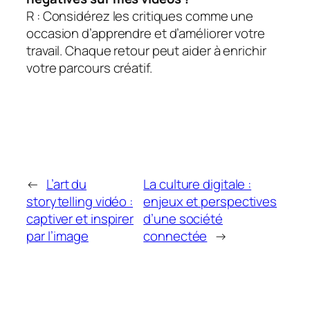
R : Considérez les critiques comme une
occasion d’apprendre et d’améliorer votre
travail. Chaque retour peut aider à enrichir
votre parcours créatif.
←
L’art du
La culture digitale :
storytelling vidéo :
enjeux et perspectives
captiver et inspirer
d’une société
par l’image
connectée
→