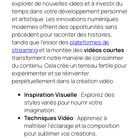
explorer de nouvelles idées et à investir du
temps dans votre développement personnel
et artistique. Les innovations numériques
modernes offrent des opportunités sans
précédent pour raconter des histoires,
tandis que l’essor des
plateformes de
streaming
et la montée des
vidéos courtes
transforment notre manière de consommer
du contenu. Cela crée un terreau fertile pour
expérimenter et se réinventer
perpétuellement dans la création vidéo.
Inspiration Visuelle
: Explorez des
styles variés pour nourrir votre
imagination.
Techniques Vidéo
: Apprenez à
maîtriser l’éclairage et la composition
pour sublimer vos créations.