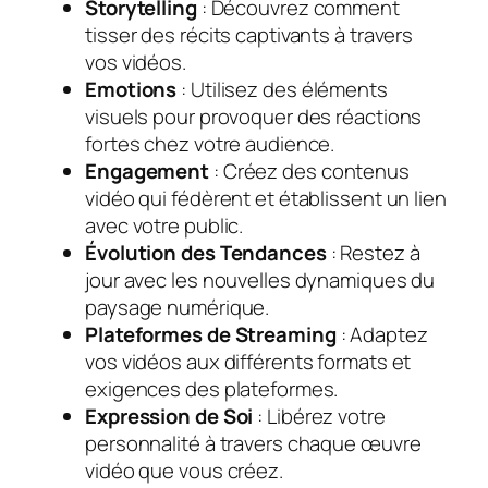
Storytelling
: Découvrez comment
tisser des récits captivants à travers
vos vidéos.
Emotions
: Utilisez des éléments
visuels pour provoquer des réactions
fortes chez votre audience.
Engagement
: Créez des contenus
vidéo qui fédèrent et établissent un lien
avec votre public.
Évolution des Tendances
: Restez à
jour avec les nouvelles dynamiques du
paysage numérique.
Plateformes de Streaming
: Adaptez
vos vidéos aux différents formats et
exigences des plateformes.
Expression de Soi
: Libérez votre
personnalité à travers chaque œuvre
vidéo que vous créez.