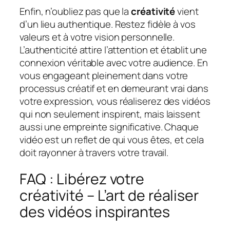
Enfin, n’oubliez pas que la
créativité
vient
d’un lieu authentique. Restez fidèle à vos
valeurs et à votre vision personnelle.
L’authenticité attire l’attention et établit une
connexion véritable avec votre audience. En
vous engageant pleinement dans votre
processus créatif et en demeurant vrai dans
votre expression, vous réaliserez des vidéos
qui non seulement inspirent, mais laissent
aussi une empreinte significative. Chaque
vidéo est un reflet de qui vous êtes, et cela
doit rayonner à travers votre travail.
FAQ : Libérez votre
créativité – L’art de réaliser
des vidéos inspirantes