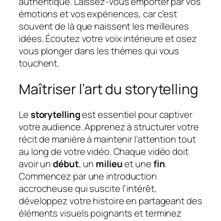
authentique. Laissez-vous emporter par vos
émotions et vos expériences, car c’est
souvent de là que naissent les meilleures
idées. Écoutez votre voix intérieure et osez
vous plonger dans les thèmes qui vous
touchent.
Maîtriser l’art du storytelling
Le
storytelling
est essentiel pour captiver
votre audience. Apprenez à structurer votre
récit de manière à maintenir l’attention tout
au long de votre vidéo. Chaque vidéo doit
avoir un
début
, un
milieu
et une
fin
.
Commencez par une introduction
accrocheuse qui suscite l’intérêt,
développez votre histoire en partageant des
éléments visuels poignants et terminez