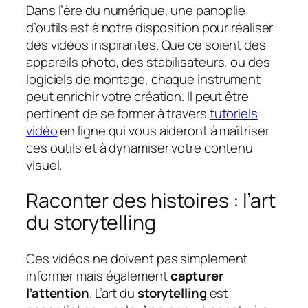
Dans l’ère du numérique, une panoplie
d’outils est à notre disposition pour réaliser
des vidéos inspirantes. Que ce soient des
appareils photo, des stabilisateurs, ou des
logiciels de montage, chaque instrument
peut enrichir votre création. Il peut être
pertinent de se former à travers
tutoriels
vidéo
en ligne qui vous aideront à maîtriser
ces outils et à dynamiser votre contenu
visuel.
Raconter des histoires : l’art
du storytelling
Ces vidéos ne doivent pas simplement
informer mais également
capturer
l’attention
. L’art du
storytelling
est