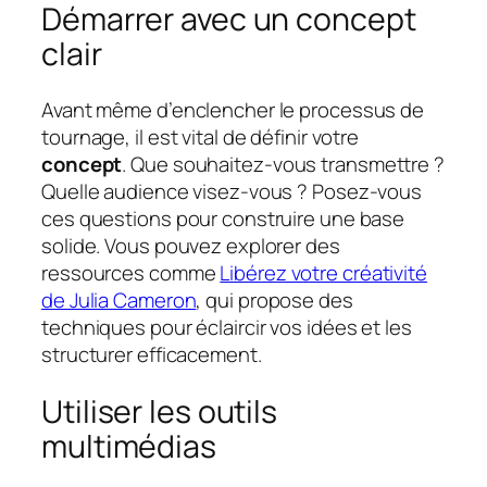
Démarrer avec un concept
clair
Avant même d’enclencher le processus de
tournage, il est vital de définir votre
concept
. Que souhaitez-vous transmettre ?
Quelle audience visez-vous ? Posez-vous
ces questions pour construire une base
solide. Vous pouvez explorer des
ressources comme
Libérez votre créativité
de Julia Cameron
, qui propose des
techniques pour éclaircir vos idées et les
structurer efficacement.
Utiliser les outils
multimédias