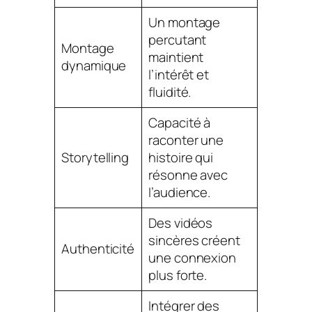
Un montage
percutant
Montage
maintient
dynamique
l’intérêt et
fluidité.
Capacité à
raconter une
Storytelling
histoire qui
résonne avec
l’audience.
Des vidéos
sincères créent
Authenticité
une connexion
plus forte.
Intégrer des