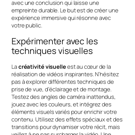
avec une conclusion qui laisse une
empreinte durable. Le but est de créer une
expérience immersive qui résonne avec
votre public.
Expérimenter avec les
techniques visuelles
La
créativité visuelle
est au cœur de la
réalisation de vidéos inspirantes. N’hésitez
pas à explorer différentes techniques de
prise de vue, d’éclairage et de montage.
Testez des angles de caméra inattendus,
jouez avec les couleurs, et intégrez des
éléments visuels variés pour enrichir votre
contenu. Utilisez des effets spéciaux et des
transitions pour dynamiser votre récit, mais
veillez à ne pas surcharger la vidéo. Une