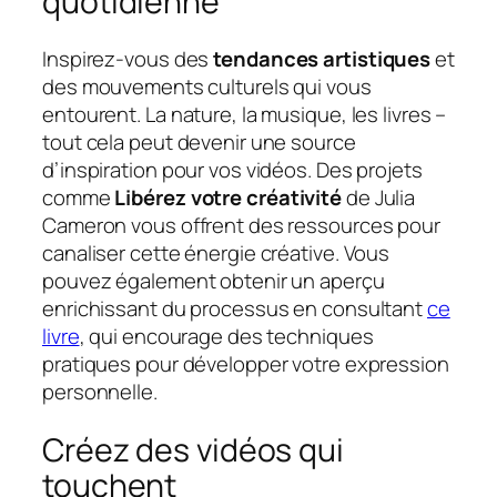
quotidienne
Inspirez-vous des
tendances artistiques
et
des mouvements culturels qui vous
entourent. La nature, la musique, les livres –
tout cela peut devenir une source
d’inspiration pour vos vidéos. Des projets
comme
Libérez votre créativité
de Julia
Cameron vous offrent des ressources pour
canaliser cette énergie créative. Vous
pouvez également obtenir un aperçu
enrichissant du processus en consultant
ce
livre
, qui encourage des techniques
pratiques pour développer votre expression
personnelle.
Créez des vidéos qui
touchent