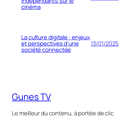
indépendants sur le
cinéma
La culture digitale : enjeux
13/01/2025
et perspectives d’une
société connectée
Gunes TV
Le meilleur du contenu, à portée de clic