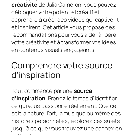
créativité
de Julia Cameron, vous pouvez
débloquer votre potentiel créatif et
apprendre à créer des vidéos qui captivent
et inspirent. Cet article vous propose des
recommandations pour vous aider à libérer
votre créativité et à transformer vos idées
en contenus visuels engageants.
Comprendre votre source
d’inspiration
Tout commence par une
source
d’inspiration
. Prenez le temps d’identifier
ce qui vous passionne réellement. Que ce
soit la nature, l’art, la musique ou même des
histoires personnelles, explorez ces sujets
jusqu’à ce que vous trouviez une connexion