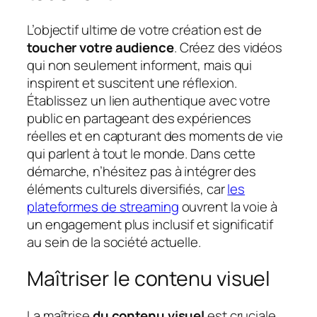
L’objectif ultime de votre création est de
toucher votre audience
. Créez des vidéos
qui non seulement informent, mais qui
inspirent et suscitent une réflexion.
Établissez un lien authentique avec votre
public en partageant des expériences
réelles et en capturant des moments de vie
qui parlent à tout le monde. Dans cette
démarche, n’hésitez pas à intégrer des
éléments culturels diversifiés, car
les
plateformes de streaming
ouvrent la voie à
un engagement plus inclusif et significatif
au sein de la société actuelle.
Maîtriser le contenu visuel
La maîtrise
du contenu visuel
est cruciale