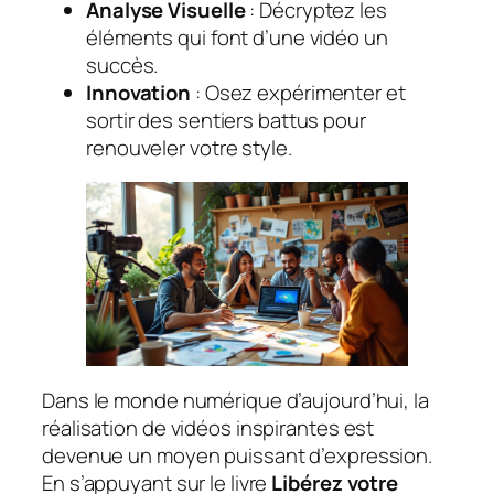
Analyse Visuelle
: Décryptez les
éléments qui font d’une vidéo un
succès.
Innovation
: Osez expérimenter et
sortir des sentiers battus pour
renouveler votre style.
Dans le monde numérique d’aujourd’hui, la
réalisation de vidéos inspirantes est
devenue un moyen puissant d’expression.
En s’appuyant sur le livre
Libérez votre