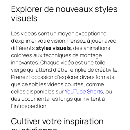
Explorer de nouveaux styles
visuels
Les videos sont un moyen exceptionnel
d’exprimer votre vision. Pensez à jouer avec
différents
styles visuels
, des animations
colorées aux techniques de montage
innovantes. Chaque vidéo est une toile
vierge qui attend d’être remplie de créativité.
Prenez l’occasion d’explorer divers formats,
que ce soit les vidéos courtes, comme
celles disponibles sur
YouTube Shorts
, ou
des documentaires longs qui invitent à
l’introspection.
Cultiver votre inspiration