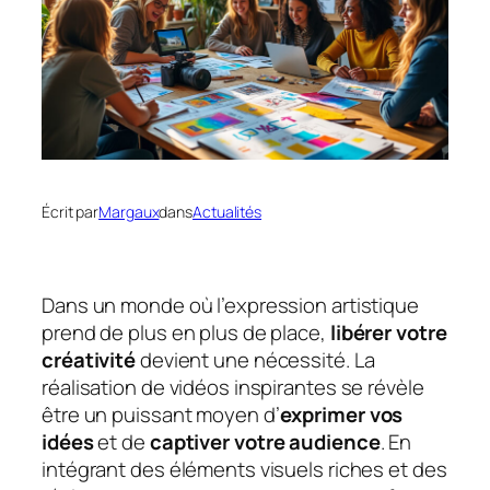
Écrit par
Margaux
dans
Actualités
Dans un monde où l’expression artistique
prend de plus en plus de place,
libérer votre
créativité
devient une nécessité. La
réalisation de vidéos inspirantes se révèle
être un puissant moyen d’
exprimer vos
idées
et de
captiver votre audience
. En
intégrant des éléments visuels riches et des