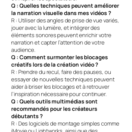
Q : Quelles techniques peuvent améliorer
la narration visuelle dans mes vidéos ?
R : Utiliser des angles de prise de vue variés,
jouer avec la lumière, et intégrer des
éléments sonores peuvent enrichir votre
narration et capter l’attention de votre
audience.
Q : Comment surmonter les blocages
créatifs lors de la création vidéo ?
R : Prendre du recul, faire des pauses, ou
essayer de nouvelles techniques peuvent
aider à briser les blocages et à retrouver
l’inspiration nécessaire pour continuer.
Q : Quels outils multimédias sont
recommandés pour les créateurs
débutants ?
R : Des logiciels de montage simples comme
iMovie ou Lightworks, ainsi que des