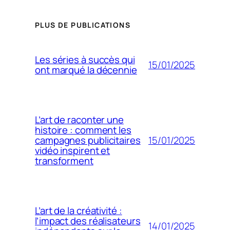
PLUS DE PUBLICATIONS
Les séries à succès qui
15/01/2025
ont marqué la décennie
L’art de raconter une
histoire : comment les
15/01/2025
campagnes publicitaires
vidéo inspirent et
transforment
L’art de la créativité :
l’impact des réalisateurs
14/01/2025