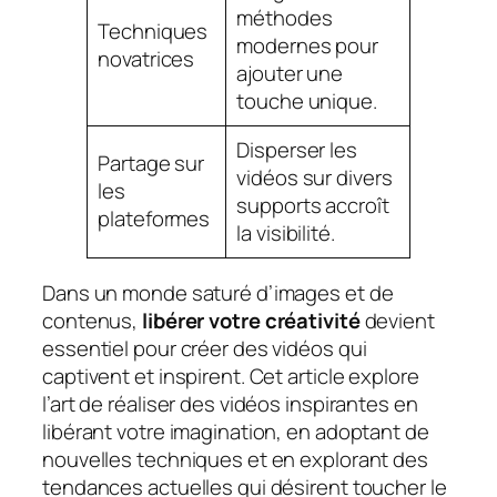
méthodes
Techniques
modernes pour
novatrices
ajouter une
touche unique.
Disperser les
Partage sur
vidéos sur divers
les
supports accroît
plateformes
la visibilité.
Dans un monde saturé d’images et de
contenus,
libérer votre créativité
devient
essentiel pour créer des vidéos qui
captivent et inspirent. Cet article explore
l’art de réaliser des vidéos inspirantes en
libérant votre imagination, en adoptant de
nouvelles techniques et en explorant des
tendances actuelles qui désirent toucher le