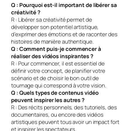
Q : Pourquoi est-il important de libérer sa
créativité ?
R : Libérer sa créativité permet de
développer son potentiel artistique,
d’exprimer des émotions et de raconter des
histoires de manière authentique.
Q : Comment puis-je commencer à
réaliser des vidéos inspirantes ?
R : Pour commencer, il est essentiel de
définir votre concept, de planifier votre
scénario et de choisir le bon outil de
tournage qui correspond à votre vision.
Q : Quels types de contenus vidéo
peuvent inspirer les autres ?
R : Des récits personnels, des tutoriels, des
documentaires, ou encore des vidéos
artistiques peuvent tous avoir un impact fort
et inspirer les spectateurs.